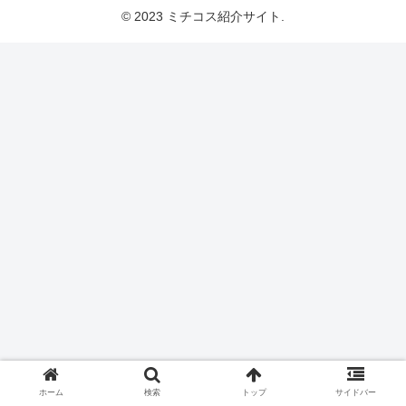
© 2023 ミチコス紹介サイト.
ホーム
検索
トップ
サイドバー