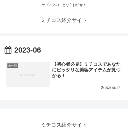
サブスクのことならお任せ！
ミチコス紹介サイト
2023-06
【初心者必見】ミチコスであなた
未分類
にピッタリな美容アイテムが見つ
かる！
2023.06.27
ミチコス紹介サイト